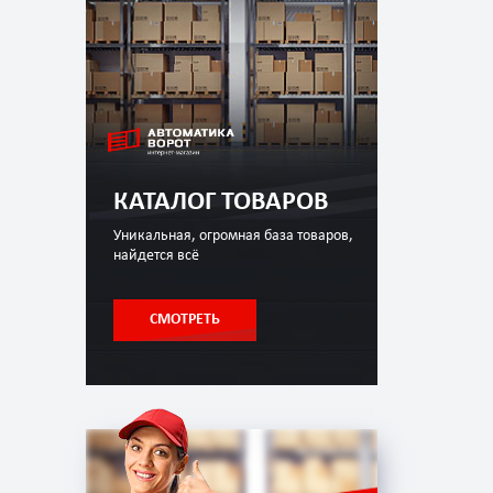
КАТАЛОГ ТОВАРОВ
Уникальная, огромная база товаров,
найдется всё
СМОТРЕТЬ