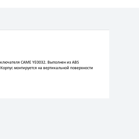
ыключателя CAME YE0032. Выполнен из ABS
 Корпус монтируется на вертикальной поверхности