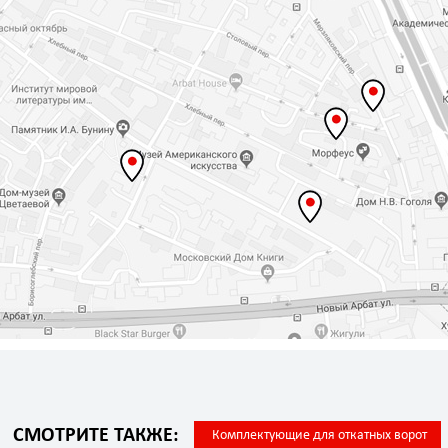
СМОТРИТЕ ТАКЖЕ:
Комплектующие для откатных ворот