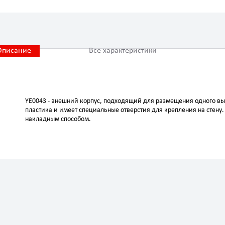
Описание
Все характеристики
YE0043 - внешний корпус, подходящий для размещения одного в
пластика и имеет специальные отверстия для крепления на стену.
накладным способом.