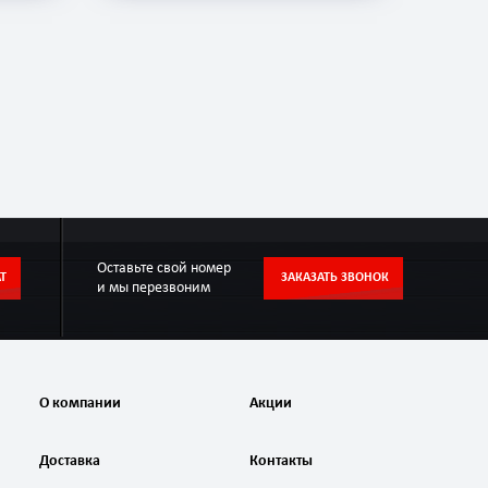
Оставьте свой номер
Т
ЗАКАЗАТЬ ЗВОНОК
и мы перезвоним
О компании
Акции
Доставка
Контакты