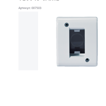
Артикул: 007503