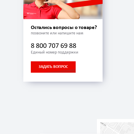
Остались вопросы о товаре?
позвоните или напишите нам
8 800 707 69 88
Единый номер поддержки
ЗАДАТЬ ВОПРОС