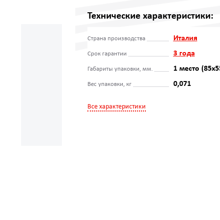
Технические характеристики:
Италия
Страна производства
3 года
Срок гарантии
1 место (85x5
Габариты упаковки, мм.
0,071
Вес упаковки, кг
Все характеристики