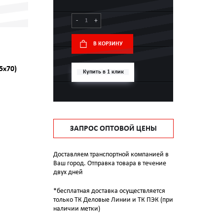
-
+
В КОРЗИНУ
5x70)
Купить в 1 клик
ЗАПРОС ОПТОВОЙ ЦЕНЫ
Доставляем транспортной компанией в
Ваш город. Отправка товара в течение
двух дней
*бесплатная доставка осуществляется
только ТК Деловые Линии и ТК ПЭК (при
наличии метки)