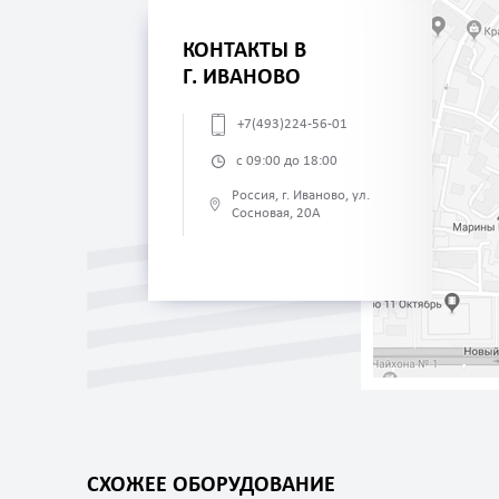
КОНТАКТЫ В
Г. ИВАНОВО
+7(493)224-56-01
с 09:00 до 18:00
Россия, г. Иваново, ул.
Сосновая, 20А
СХОЖЕЕ ОБОРУДОВАНИЕ